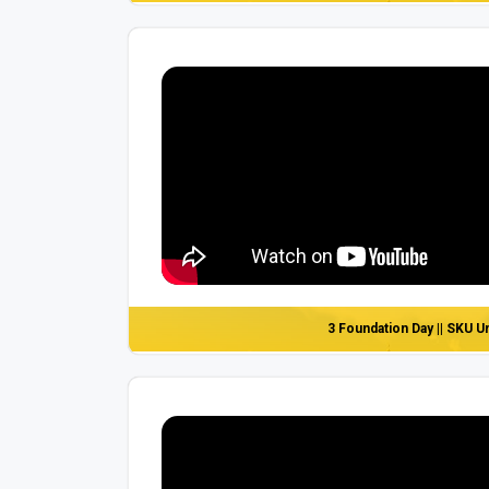
3 Foundation Day || SKU U