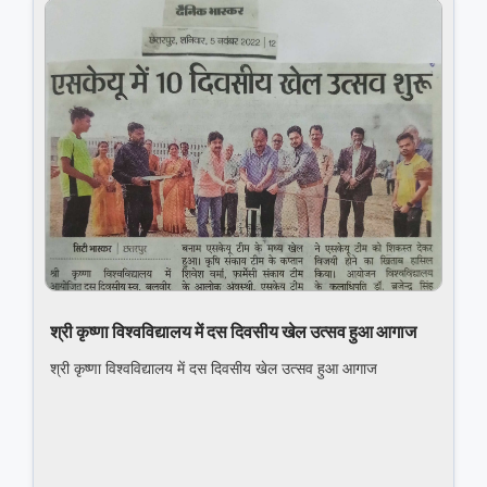
श्री कृष्णा विश्वविद्यालय में दस दिवसीय खेल उत्‍सव हुआ आगाज
श्री कृष्णा विश्वविद्यालय में दस दिवसीय खेल उत्‍सव हुआ आगाज