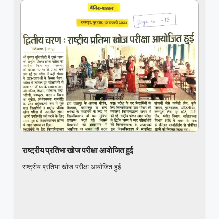
राष्ट्रीय प्रतिभा खोज परीक्षा आयोजित हुई
राष्ट्रीय प्रतिभा खोज परीक्षा आयोजित हुई