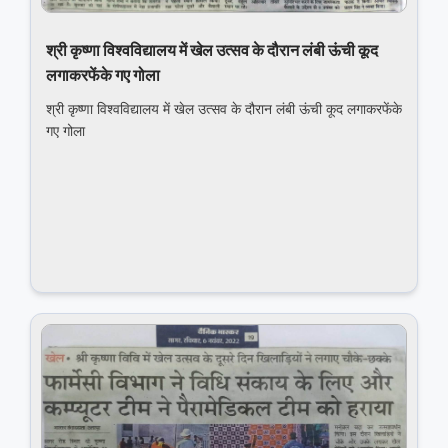
श्री कृष्णा विश्वविद्यालय में खेल उत्‍सव के दौरान लंबी ऊंची कूद
लगाकरफेंके गए गोला
श्री कृष्णा विश्वविद्यालय में खेल उत्‍सव के दौरान लंबी ऊंची कूद लगाकरफेंके
गए गोला