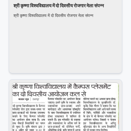
श्री कृष्णा विश्वविद्यालय में दो दिवसीय रोजगार मेला संपन्‍न
श्री कृष्णा विश्वविद्यालय में दो दिवसीय रोजगार मेला संपन्‍न