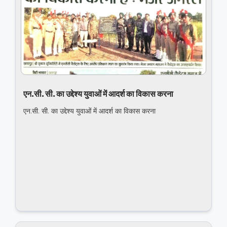
एन.सी. सी. का उद्देश्य युवाओं में आदर्श का विकास करना
एन.सी. सी. का उद्देश्य युवाओं में आदर्श का विकास करना