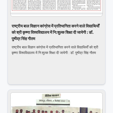
राष्‍ट्रीय बाल विज्ञान कांग्रेस में प्रतिभागिता करने वाले विद्याथिर्यों
को श्री कृष्‍णा विश्‍वविद्यालय में नि:शुल्‍क शिक्षा दी जायेगी : डॉ.
पुष्‍पेंद्र सिंह गौतम
राष्‍ट्रीय बाल विज्ञान कांग्रेस में प्रतिभागिता करने वाले विद्याथिर्यों को श्री
कृष्‍णा विश्‍वविद्यालय में नि:शुल्‍क शिक्षा दी जायेगी : डॉ. पुष्‍पेंद्र सिंह गौतम