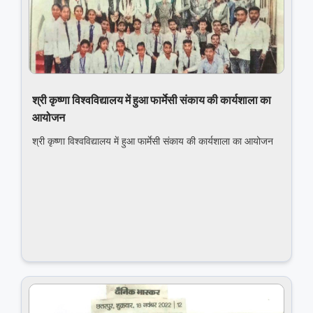
श्री कृष्णा विश्वविद्यालय में हुआ फार्मेसी संकाय की कार्यशाला का
आयोजन
श्री कृष्णा विश्वविद्यालय में हुआ फार्मेसी संकाय की कार्यशाला का आयोजन