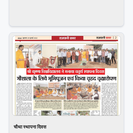
चौथा स्थापना दिवस