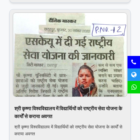
श्री कृष्णा विश्वविद्यालय में विद्यार्थियों को राष्‍ट्रीय सेवा योजना के
कार्यों से कराया अवगत
श्री कृष्णा विश्वविद्यालय में विद्यार्थियों को राष्‍ट्रीय सेवा योजना के कार्यों से
कराया अवगत