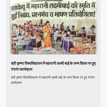
श्री कृष्णा विश्वविद्यालय में महारानी लक्ष्‍मी बाई के जन्‍म दिवस पर हुए
रंगारंग कार्यक्रम
श्री कृष्णा विश्वविद्यालय में महारानी लक्ष्‍मी बाई के जन्‍म दिवस पर हुए रंगारंग
कार्यक्रम