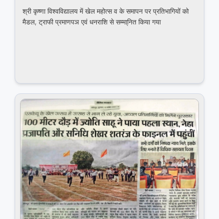
श्री कृष्णा विश्वविद्यालय में खेल महोत्स व के समापन पर प्रतिभागियों को
मैडल, ट्राफी प्रमाणपञ एवं धनराशि से सम्मा्नित किया गया