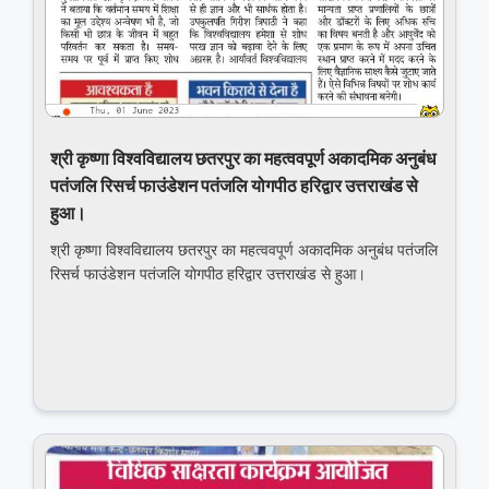
श्री कृष्णा विश्वविद्यालय छतरपुर का महत्ववपूर्ण अकादमिक अनुबंध
पतंजलि रिसर्च फाउंडेशन पतंजलि योगपीठ हरिद्वार उत्तराखंड से
हुआ।
श्री कृष्णा विश्वविद्यालय छतरपुर का महत्ववपूर्ण अकादमिक अनुबंध पतंजलि
रिसर्च फाउंडेशन पतंजलि योगपीठ हरिद्वार उत्तराखंड से हुआ।