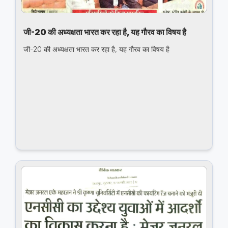
जी-20 की अध्यक्षता भारत कर रहा है, यह गौरव का विषय है
जी-20 की अध्यक्षता भारत कर रहा है, यह गौरव का विषय है