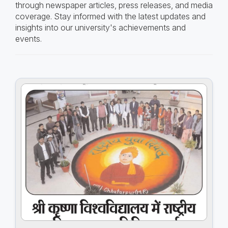
through newspaper articles, press releases, and media
coverage. Stay informed with the latest updates and
insights into our university's achievements and
events.