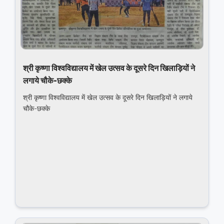
श्री कृष्णा विश्वविद्यालय में खेल उत्‍सव के दूसरे दिन खिलाड़ियों ने
लगाये चौके-छक्‍के
श्री कृष्णा विश्वविद्यालय में खेल उत्‍सव के दूसरे दिन खिलाड़ियों ने लगाये
चौके-छक्‍के