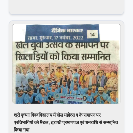
श्री कृष्णा विश्वविद्यालय में खेल महोत्स व के समापन पर
प्रतिभागियों को मैडल, ट्राफी प्रमाणपञ एवं धनराशि से सम्मा्नित
किया गया