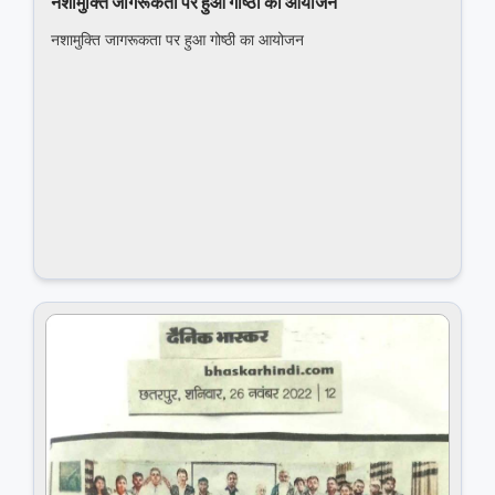
नशामुक्ति जागरूकता पर हुआ गोष्‍ठी का आयोजन
नशामुक्ति जागरूकता पर हुआ गोष्‍ठी का आयोजन