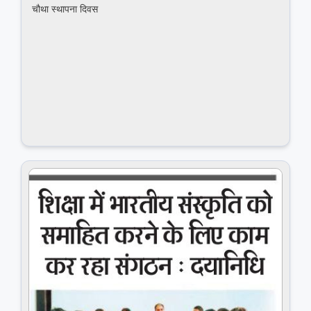
चौथा स्थापना दिवस