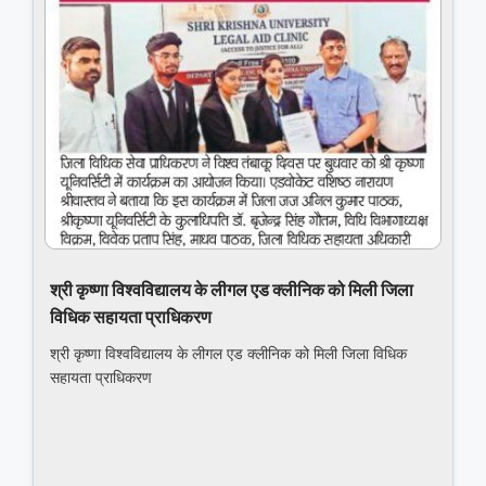
श्री कृष्णा विश्वविद्यालय के लीगल एड क्लीनिक को मिली जिला
विधिक सहायता प्राधिकरण
श्री कृष्णा विश्वविद्यालय के लीगल एड क्लीनिक को मिली जिला विधिक
सहायता प्राधिकरण