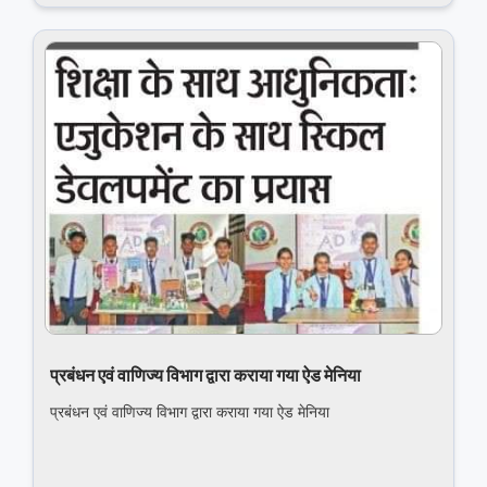
प्रबंधन एवं वाणिज्‍य विभाग द्वारा कराया गया ऐड मेनिया
प्रबंधन एवं वाणिज्‍य विभाग द्वारा कराया गया ऐड मेनिया