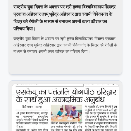
राष्‍ट्रीय युवा दिवस के अवसर पर श्री कृष्णा विश्वविद्यालय मेंछात्र
प्रकाश अहिरवार एवम् भूपेंद्र अहिरवार द्वारा स्‍वामी विवेकानंद के
चित्र को रंगोली के माध्यम से बनाकर अपनी कला कौशल का
परिचय दिया।
राष्‍ट्रीय युवा दिवस के अवसर पर श्री कृष्णा विश्वविद्यालय मेंछात्र प्रकाश
अहिरवार एवम् भूपेंद्र अहिरवार द्वारा स्‍वामी विवेकानंद के चित्र को रंगोली के
माध्यम से बनाकर अपनी कला कौशल का परिचय दिया।