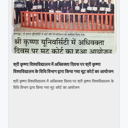
श्री कृष्णा विश्वविद्यालय में अधिवक्‍ता दिवस पर श्री कृष्‍णा
विश्‍वविद्यालय के विधि विभाग द्वारा किया गया मूट कोर्ट का आयोजन
श्री कृष्णा विश्वविद्यालय में अधिवक्‍ता दिवस पर श्री कृष्‍णा विश्‍वविद्यालय के
विधि विभाग द्वारा किया गया मूट कोर्ट का आयोजन