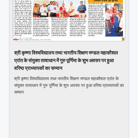
श्री कृष्‍णा विश्‍वविद्यालय तथा भारतीय शिक्षण मण्‍डल महाकौशल
प्रांत के संयुक्‍त तत्‍वाधान में गुरु पूर्णिमा के शुभ अवसर पर हुआ
वरिष्‍ठ प्राध्‍यापकों का सम्‍मान
श्री कृष्‍णा विश्‍वविद्यालय तथा भारतीय शिक्षण मण्‍डल महाकौशल प्रांत के
संयुक्‍त तत्‍वाधान में गुरु पूर्णिमा के शुभ अवसर पर हुआ वरिष्‍ठ प्राध्‍यापकों का
सम्‍मान